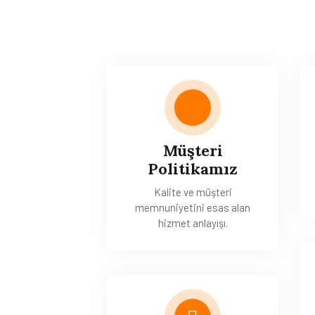
Müşteri
Politikamız
Kalite ve müşteri
memnuniyetini esas alan
hizmet anlayışı.