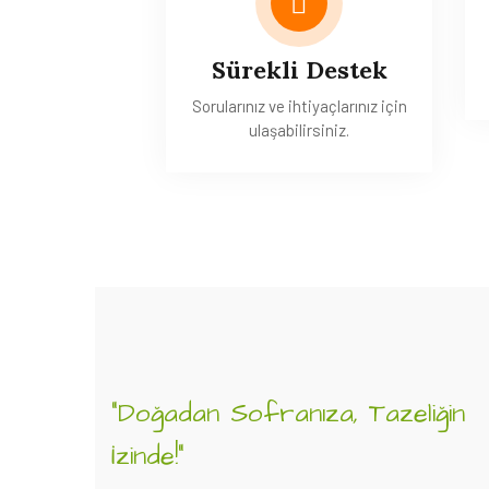
Sürekli Destek
Sorularınız ve ihtiyaçlarınız için
ulaşabilirsiniz.
"Doğadan Sofranıza, Tazeliğin
İzinde!"