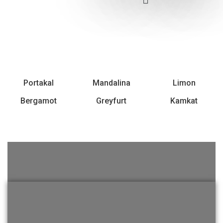
Portakal
Mandalina
Limon
Bergamot
Greyfurt
Kamkat